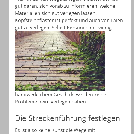
gut daran, sich vorab zu informieren, welche
Materialien sich gut verlegen lassen.
Kopfsteinpflaster ist perfekt und auch von Laien
gut zu
verlegen. Selbst Personen mit wenig
handwerklichem Geschick, werden keine
Probleme beim verlegen haben.
Die Streckenführung festlegen
Es ist also keine Kunst die Wege mit