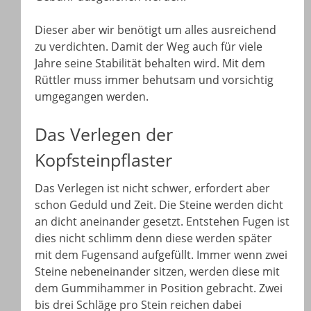
Dieser aber wir benötigt um alles ausreichend
zu verdichten. Damit der Weg auch für viele
Jahre seine Stabilität behalten wird. Mit dem
Rüttler muss immer behutsam und vorsichtig
umgegangen werden.
Das Verlegen der
Kopfsteinpflaster
Das Verlegen ist nicht schwer, erfordert aber
schon Geduld und Zeit. Die Steine werden dicht
an dicht aneinander gesetzt. Entstehen Fugen ist
dies nicht schlimm denn diese werden später
mit dem Fugensand aufgefüllt. Immer wenn zwei
Steine nebeneinander sitzen, werden diese mit
dem Gummihammer in Position gebracht. Zwei
bis drei Schläge pro Stein reichen dabei