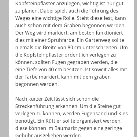
Kopfsteinpflaster anzulegen, wichtig ist nur gut
zu planen. Dabei spielt auch die Führung des
Weges eine wichtige Rolle. Steht diese fest, kann
auch schon mit dem Graben begonnen werden.
Der Weg wird markiert, am besten funktioniert
dies mit einer Sprühfarbe. Ein Gartenweg sollte
niemals die Breite von 80 cm unterschreiten. Um
die Kopfsteinpflaster ordentlich verlegen zu
können, sollten Fugen gegraben werden, die
eine Tiefe von 40 cm besitzen. Ist soweit alles mit
der Farbe markiert, kann mit dem graben
begonnen werden.
Nach kurzer Zeit lässt sich schon die
Streckenführung erkennen. Um die Steine gut
verlegen zu können, werden Fugensand und Kies
benötigt. Ein Rüttler sollte organisiert werden,
diese können im Baumarkt gegen eine geringe
Gebühr ausgeliehen werden.