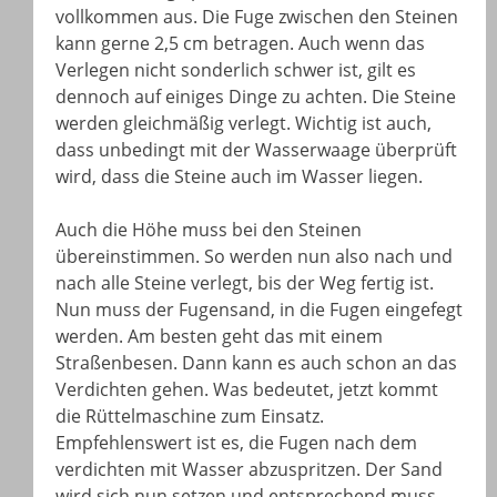
vollkommen aus. Die Fuge zwischen den Steinen
kann gerne 2,5 cm betragen. Auch wenn das
Verlegen nicht sonderlich schwer ist, gilt es
dennoch auf einiges Dinge zu achten. Die Steine
werden gleichmäßig verlegt. Wichtig ist auch,
dass unbedingt mit der Wasserwaage überprüft
wird, dass die Steine auch im Wasser liegen.
Auch die Höhe muss bei den Steinen
übereinstimmen. So werden nun also nach und
nach alle Steine verlegt, bis der Weg fertig ist.
Nun muss der Fugensand, in die Fugen eingefegt
werden. Am besten geht das mit einem
Straßenbesen. Dann kann es auch schon an das
Verdichten gehen. Was bedeutet, jetzt kommt
die Rüttelmaschine zum Einsatz.
Empfehlenswert ist es, die Fugen nach dem
verdichten mit Wasser abzuspritzen. Der Sand
wird sich nun setzen und entsprechend muss